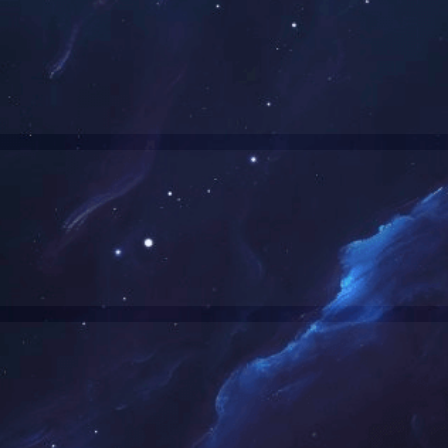
加工设备
加工设备