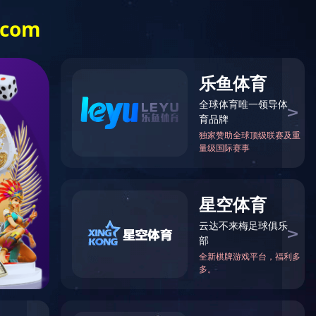
网站首页
九游官方网页版-九游(中国)
咨询电话：
17796609002
新闻中心
九游官方网页版-九游(中
国)
首页
> 产品展示 > 加工设备