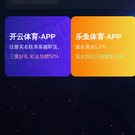
邮 箱：hukwf@163.com
联系地址：北京市通州区砖厂北里142号楼
6层7635
九游官方网页版-九游(中国)
联 系 人 ： 翟经理
联系方式：17796609002
传 真：010-59771752
邮 箱：hukwf@163.com
联系地址：北京市通州区砖厂北里142号楼6层7635