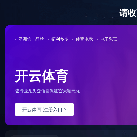
您好，欢迎来到九游官方网页版-九游(中国) 官网！
科技创新力稳健,生产效率
以诚信对客户，竭诚为客户提供好的产品和与品质
网站首页
公司简介
加工
产品展示
PRODUCT
设计制造