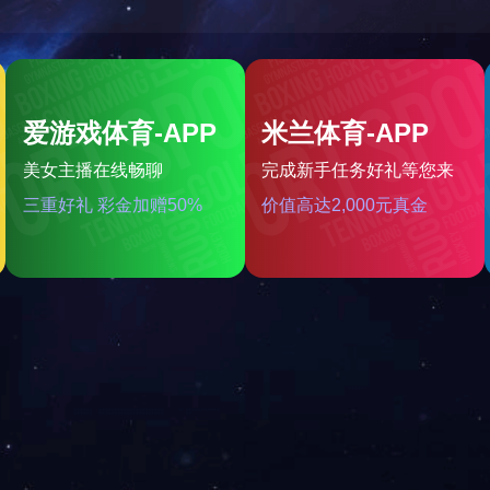
加工设备
微信
名片
公众号
小程序